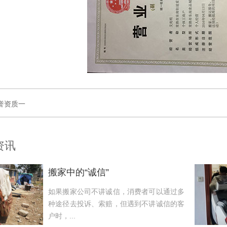
誉资质一
资讯
搬家中的“诚信”
如果搬家公司不讲诚信，消费者可以通过多
种途径去投诉、索赔，但遇到不讲诚信的客
户时，...