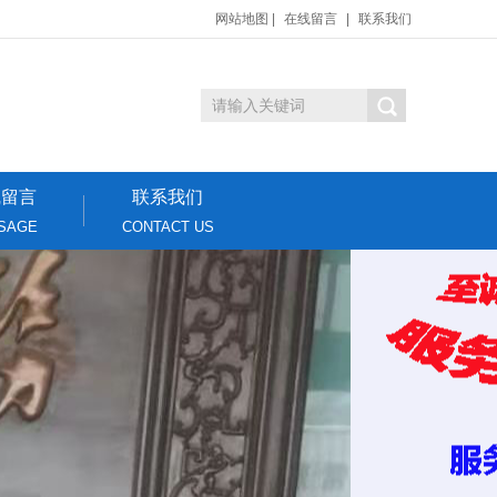
网站地图
|
在线留言
|
联系我们
线留言
联系我们
SAGE
CONTACT US