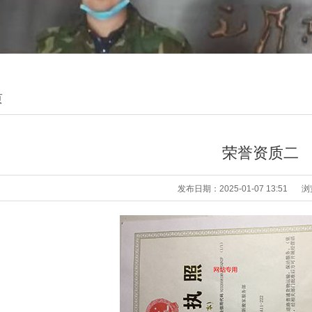
质
荣誉资质二
发布日期：2025-01-07 13:51
浏