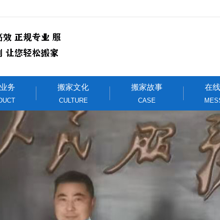
业务
搬家文化
搬家故事
在
DUCT
CULTURE
CASE
MES