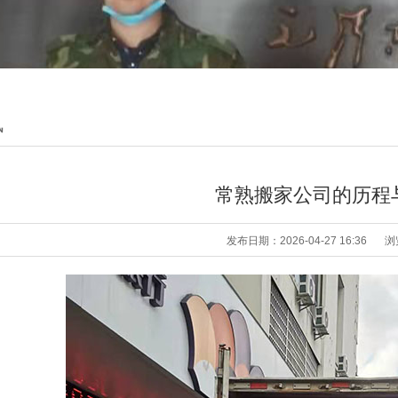
讯
常熟搬家公司的历程
发布日期：2026-04-27 16:36
浏