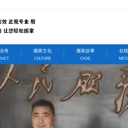
业务
搬家文化
搬家故事
在
DUCT
CULTURE
CASE
MES