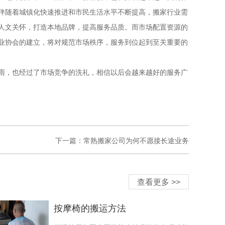
伴随着城镇化快速推进和市民生活水平不断提高，搬家行业需
人文关怀，打造本地品牌，提高服务品质。而市场配置资源的
业协会的建立，将对规范市场秩序，服务到位起到至关重要的
，也经过了市场竞争的洗礼，相信以后会越来越好的服务广
下一篇：
常熟搬家公司为何不愿接长途业务
查看更多 >>
按摩椅的搬运方法