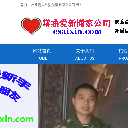
您好，欢迎进入常熟爱新搬家公司官网！
网站首页
关于我们
核心
HOME
ABOUT US
PRO