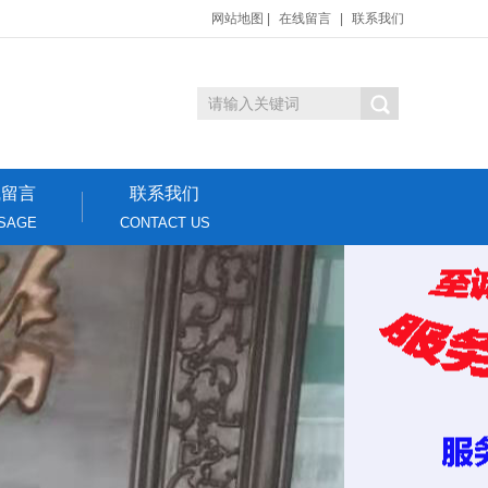
网站地图
|
在线留言
|
联系我们
线留言
联系我们
SAGE
CONTACT US