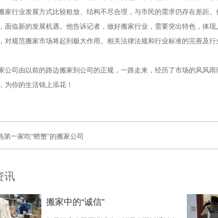
搬家行业发展方式比较粗放、结构不尽合理，与市民的需求仍存在差距。
，面临新的发展机遇。他告诉记者，做好搬家行业，需要突出特色，体现
，对规范搬家市场将起到极大作用。相关法律法规和行业标准的完善及行
司由以前的路边搬家到公司的正规，一路走来，经历了市场的风风雨雨
，为你的生活锦上添花！
熟第一家吃“螃蟹”的搬家公司
资讯
搬家中的“诚信”