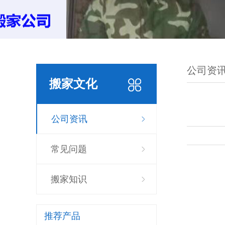
公司资
搬家文化
公司资讯
常见问题
搬家知识
推荐产品