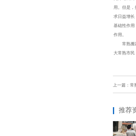
用。但是，
求日益增长
基础性作用
作用。
常熟搬家公
大常熟市民
上一篇：
常
推荐